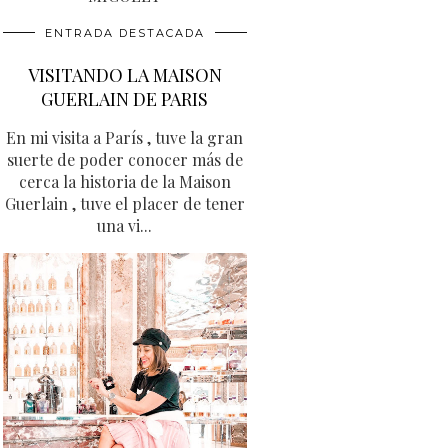
ENTRADA DESTACADA
VISITANDO LA MAISON
GUERLAIN DE PARIS
En mi visita a París , tuve la gran
suerte de poder conocer más de
cerca la historia de la Maison
Guerlain , tuve el placer de tener
una vi...