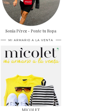
Sonia Pérez - Ponte tu Ropa
MI ARMARIO A LA VENTA
MICOLET