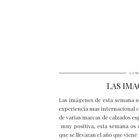
LUN
LAS IMA
Las imágenes de esta semana s
experiencia mas internacional 
de varias marcas de calzados es
muy positiva, esta semana os c
que se llevaran el año que viene