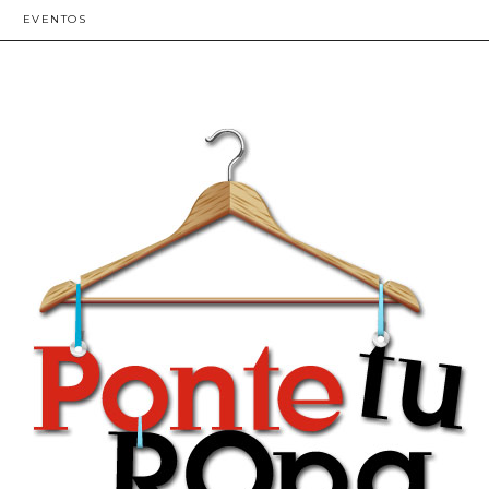
EVENTOS