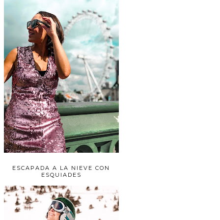
ESCAPADA A LA NIEVE CON
ESQUIADES