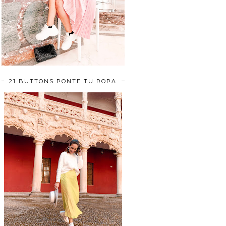
21 BUTTONS PONTE TU ROPA