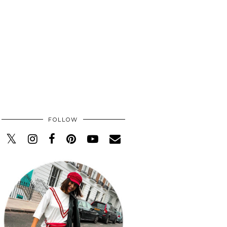
FOLLOW