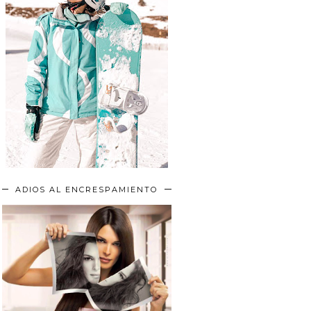
ADIOS AL ENCRESPAMIENTO