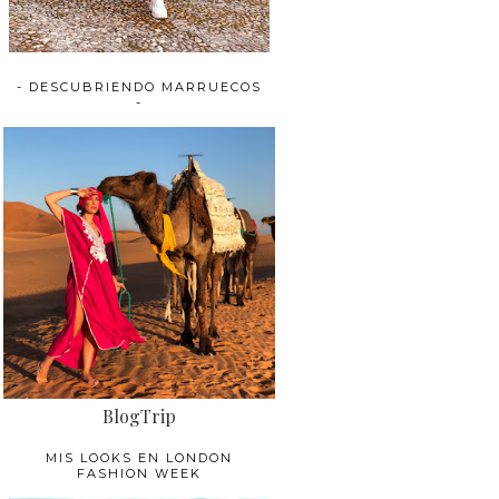
- DESCUBRIENDO MARRUECOS
-
BlogTrip
MIS LOOKS EN LONDON
FASHION WEEK