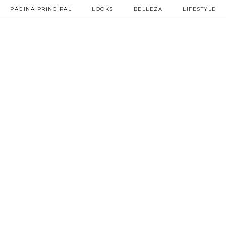
PÁGINA PRINCIPAL
LOOKS
BELLEZA
LIFESTYLE