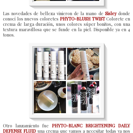
Las novedades de belleza vinieron de la mano de
Sisley
donde
conocí los nuevos coloretes
PHYTO-BLUSH TWIST
Colorete en
crema de larga duración, unos colores súper bonitos, con una
textura maravillosa que se funde en la piel. Disponible ya en 4
tonos.
Otro lanzamiento fue
PHYTO-BLANC BRIGHTENING DAILY
DEFENSE FLUID
una crema que vamos a necesitar todas ya nos