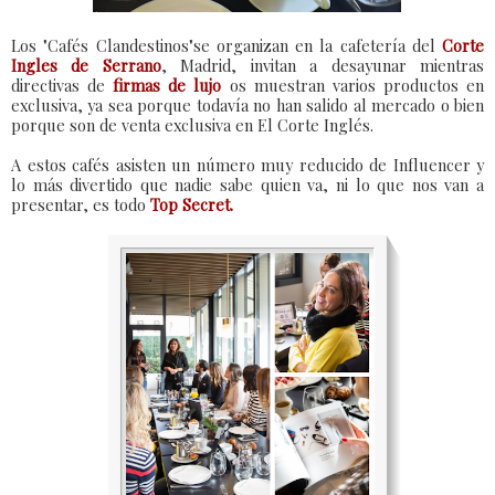
Los "Cafés Clandestinos"se organizan en la cafetería del
Corte
Ingles de Serrano
, Madrid, invitan a desayunar mientras
directivas de
firmas de lujo
os muestran varios productos en
exclusiva, ya sea porque todavía no han salido al mercado o bien
porque son de venta exclusiva en El Corte Inglés.
A estos cafés asisten un número muy reducido de Influencer y
lo más divertido que nadie sabe quien va, ni lo que nos van a
presentar, es todo
Top Secret.