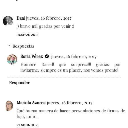
Dani
jueves, 16 febrero, 2017
:) bravo mil gracias por venir :)
RESPONDER
Respuestas
Sonia Pérez
jueves, 16 febrero, 2017
Hombre Daniel! que sorpresa!!! gracias por
invitarme, siempre es un placer, nos vemos pronto!
Responder
Mariola Azores
jueves, 16 febrero, 2017
Qué buena manera de hacer presentaciones de firmas de
lujo, un 10.
RESPONDER