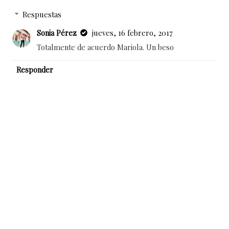
Respuestas
Sonia Pérez
jueves, 16 febrero, 2017
Totalmente de acuerdo Mariola. Un beso
Responder