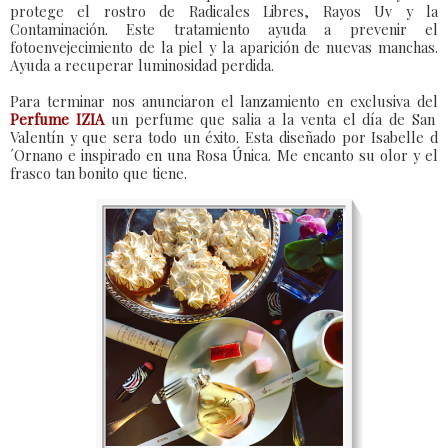
protege el rostro de Radicales Libres, Rayos Uv y la
Contaminación. Este tratamiento ayuda a prevenir el
fotoenvejecimiento de la piel y la aparición de nuevas manchas.
Ayuda a recuperar luminosidad perdida.
Para terminar nos anunciaron el lanzamiento en exclusiva del
Perfume IZIA
un perfume que salia a la venta el día de San
Valentín y que sera todo un éxito. Esta diseñado por Isabelle d
´Ornano e inspirado en una Rosa Única. Me encanto su olor y el
frasco tan bonito que tiene.