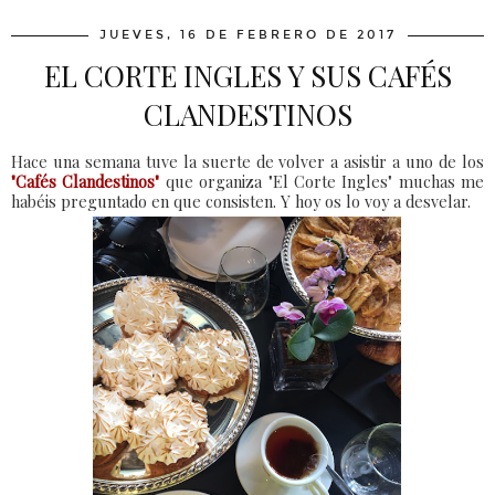
JUEVES, 16 DE FEBRERO DE 2017
EL CORTE INGLES Y SUS CAFÉS
CLANDESTINOS
Hace una semana tuve la suerte de volver a asistir a uno de los
"Cafés Clandestinos"
que organiza "El Corte Ingles" muchas me
habéis preguntado en que consisten. Y hoy os lo voy a desvelar.