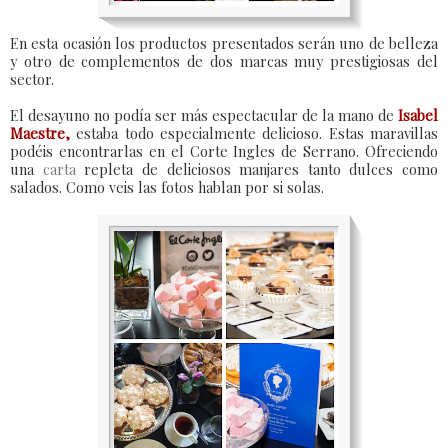
En esta ocasión los productos presentados serán uno de belleza
y otro de complementos de dos marcas muy prestigiosas del
sector.
El desayuno no podía ser más espectacular de la mano de
Isabel
Maestre,
estaba todo especialmente delicioso. Estas maravillas
podéis encontrarlas en el Corte Ingles de Serrano. Ofreciendo
una
carta
repleta de deliciosos manjares tanto dulces como
salados. Como veis las fotos hablan por si solas.