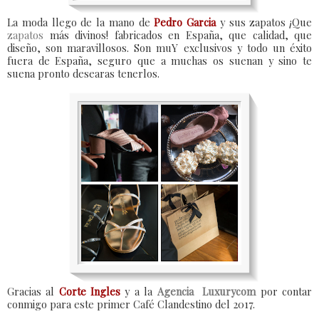
La moda llego de la mano de
Pedro Garcia
y sus zapatos ¡Que
zapatos
más divinos! fabricados en España, que calidad, que
diseño, son maravillosos. Son muY exclusivos y todo un éxito
fuera de España, seguro que a muchas os suenan y sino te
suena pronto desearas tenerlos.
Gracias al
Corte Ingles
y a la
Agencia Luxurycom
por contar
conmigo para este primer Café Clandestino del 2017.