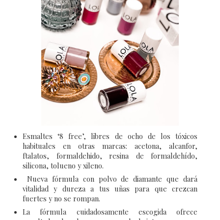
Esmaltes ‘8 free’, libres de ocho de los tóxicos
habituales en otras marcas: acetona, alcanfor,
ftalatos, formaldehido, resina de formaldehído,
silicona, tolueno y xileno.
Nueva fórmula con polvo de diamante que dará
vitalidad y dureza a tus uñas para que crezcan
fuertes y no se rompan.
La fórmula cuidadosamente escogida ofrece