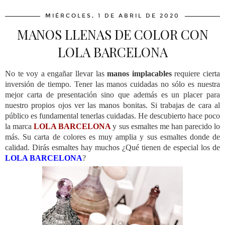
MIÉRCOLES, 1 DE ABRIL DE 2020
MANOS LLENAS DE COLOR CON
LOLA BARCELONA
No te voy a engañar llevar las
manos implacables
requiere cierta
inversión de tiempo. Tener las manos cuidadas no sólo es nuestra
mejor carta de presentación sino que además es un placer para
nuestro propios ojos ver las manos bonitas. Si trabajas de cara al
público es fundamental tenerlas cuidadas. He descubierto hace poco
la marca
LOLA BARCELONA
y sus esmaltes me han parecido lo
más. Su carta de colores es muy amplia y sus esmaltes donde de
calidad. Dirás esmaltes hay muchos ¿Qué tienen de especial los de
LOLA BARCELONA
?