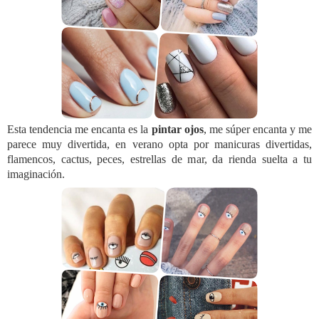
Esta tendencia me encanta es la
pintar ojos
, me súper encanta y me
parece muy divertida, en verano opta por manicuras divertidas,
flamencos, cactus, peces, estrellas de mar, da rienda suelta a tu
imaginación.