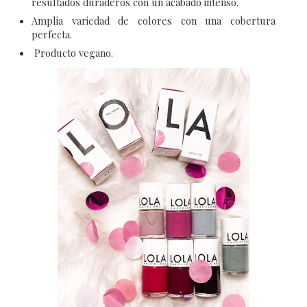
resultados duraderos con un acabado intenso.
Amplia variedad de colores con una cobertura
perfecta.
Producto vegano.