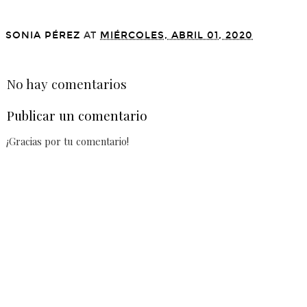
SONIA PÉREZ
AT
MIÉRCOLES, ABRIL 01, 2020
COMPARTIR
No hay comentarios
Publicar un comentario
¡Gracias por tu comentario!
VER VERSIÓN WEB