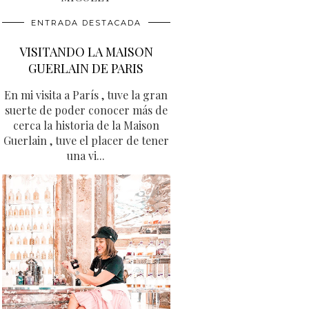
ENTRADA DESTACADA
VISITANDO LA MAISON
GUERLAIN DE PARIS
En mi visita a París , tuve la gran
suerte de poder conocer más de
cerca la historia de la Maison
Guerlain , tuve el placer de tener
una vi...