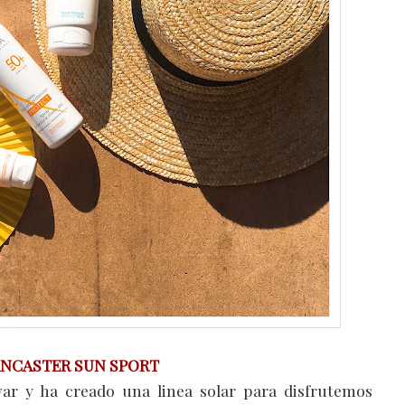
NCASTER SUN SPORT
ar y ha creado una linea solar para disfrutemos