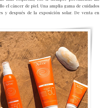
llo el cáncer de piel. Una amplia gama de cuidados
es y después de la exposición solar. De venta en