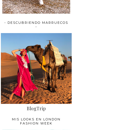
- DESCUBRIENDO MARRUECOS
-
BlogTrip
MIS LOOKS EN LONDON
FASHION WEEK