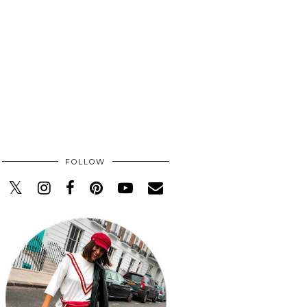
FOLLOW