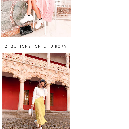
21 BUTTONS PONTE TU ROPA