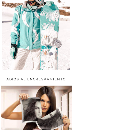
ADIOS AL ENCRESPAMIENTO