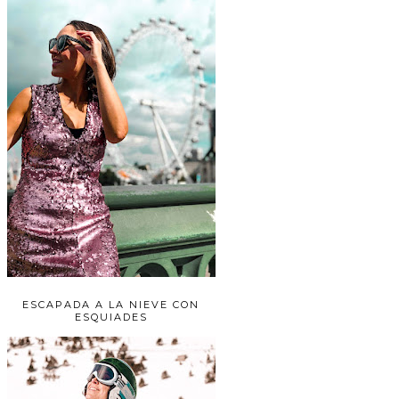
ESCAPADA A LA NIEVE CON
ESQUIADES