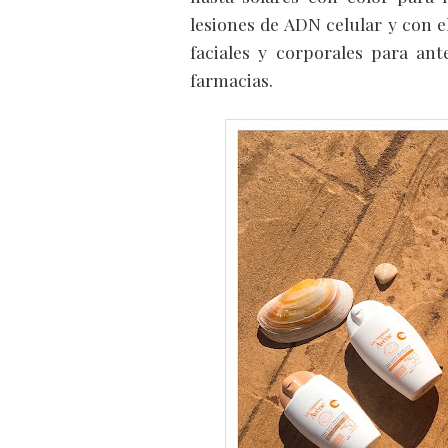
lesiones de ADN celular y con e
faciales y corporales para ant
farmacias.