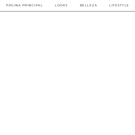
PÁGINA PRINCIPAL
LOOKS
BELLEZA
LIFESTYLE