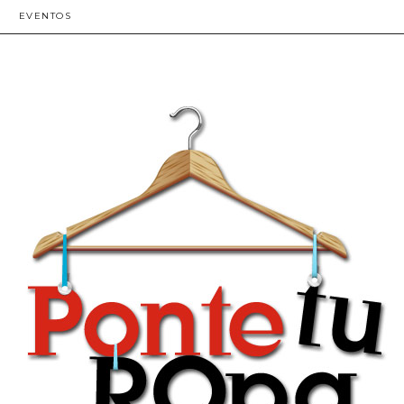
EVENTOS