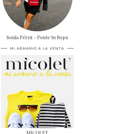
Sonia Pérez - Ponte tu Ropa
MI ARMARIO A LA VENTA
MICOLET