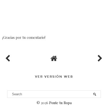
¡Gracias por tu comentario!
VER VERSIÓN WEB
©
2026
Ponte tu Ropa