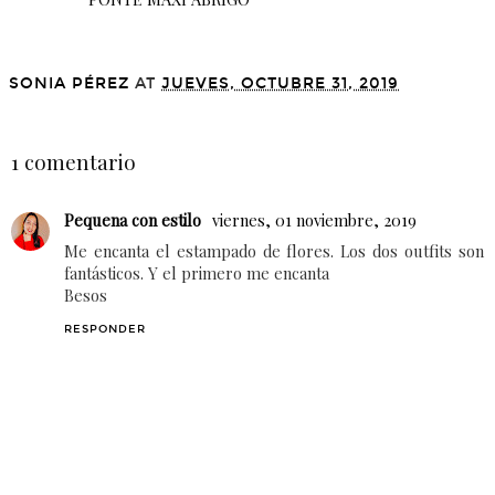
SONIA PÉREZ
AT
JUEVES, OCTUBRE 31, 2019
COMPARTIR
1 comentario
Pequena con estilo
viernes, 01 noviembre, 2019
Me encanta el estampado de flores. Los dos outfits son
fantásticos. Y el primero me encanta
Besos
RESPONDER