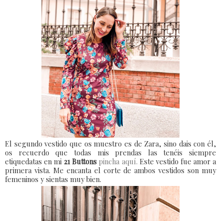
El segundo vestido que os muestro es de Zara, sino dais con él,
os recuerdo que todas mis prendas las tenéis siempre
etiquedatas en mi
21 Buttons
pincha aquí.
Este vestido fue amor a
primera vista. Me encanta el corte de ambos vestidos son muy
femeninos y sientas muy bien.