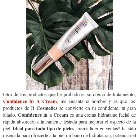
Otro de los productos que he probado es su crema de tratamiento,
Confidence In A Cream
, me encanta el nombre y es que los
t Cosmetics
productos de I
se convierte en tu confidente, tu gran
Confidence in a Cream
aliado.
es una crema hidratante facial de
rápida absorción clínicamente testada para mejorar el aspecto de la
Ideal para todo tipo de pieles
piel.
, crema líder en ventas* ha sido
diseñada para ofrecerle a la piel un baño de hidratación, potenciar el