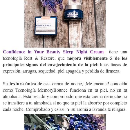
tiene una
Confidence in Your Beauty Sleep Night
Cream
mejora visiblemente 5 de los
tecnología Rest & Restore, que
principales signos del envejecimiento de la piel
: finas líneas de
expresión, arrugas, sequedad, piel apagada y pérdida de firmeza.
textura única
Su
de esta crema de noche, ¡Me encanta! conocida
como Tecnología MemoryBounce funciona en tu piel, no en tu
almohada. Está testado y comprobado que esta crema de noche no
se transfiere a tu almohada si no que tu piel la absorbe por completo
cada noche. Comprobado y es así. Y su aroma a lavanda te relajara.