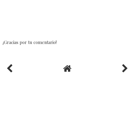
¡Gracias por tu comentario!
VER VERSIÓN WEB