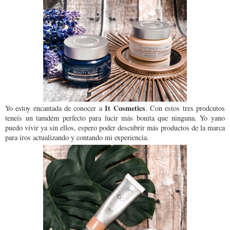
It Cosmetics
Yo estoy encantada de conocer a
. Con estos tres prodcutos
teneís un tamdém perfecto para lucir más bonita que ninguna. Yo yano
puedo vivir ya sin ellos, espero poder descubrir más productos de la marca
para iros actualizando y contando mi experiencia.