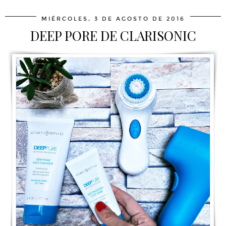
MIÉRCOLES, 3 DE AGOSTO DE 2016
DEEP PORE DE CLARISONIC