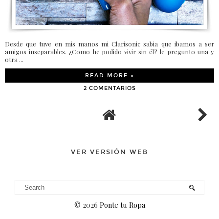
Desde que tuve en mis manos mi Clarisonic sabia que ibamos a ser
amigos inseparables. ¿Como he podido vivir sin él? le pregunto una y
otra ...
READ MORE »
2 COMENTARIOS
VER VERSIÓN WEB
©
2026
Ponte tu Ropa