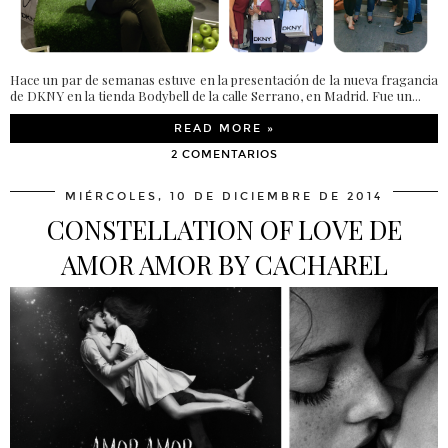
Hace un par de semanas estuve en la presentación de la nueva fragancia
de DKNY en la tienda Bodybell de la calle Serrano, en Madrid. Fue un...
READ MORE »
2 COMENTARIOS
MIÉRCOLES, 10 DE DICIEMBRE DE 2014
CONSTELLATION OF LOVE DE
AMOR AMOR BY CACHAREL