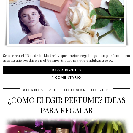
Se acerca el "Día de la Madre" y que mejor regalo que un perfume, una
aroma que perdure en el tiempo, un aroma que endulzara eso...
READ MORE »
1 COMENTARIO
VIERNES, 18 DE DICIEMBRE DE 2015
¿COMO ELEGIR PERFUME? IDEAS
PARA REGALAR