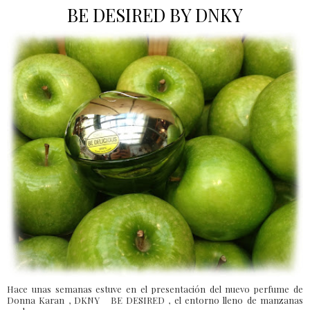
BE DESIRED BY DNKY
Hace unas semanas estuve en el presentación del nuevo perfume de
Donna Karan , DKNY BE DESIRED , el entorno lleno de manzanas