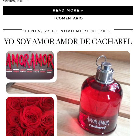
verdes, com...
READ MORE »
1 COMENTARIO
LUNES, 23 DE NOVIEMBRE DE 2015
YO SOY AMOR AMOR DE CACHAREL