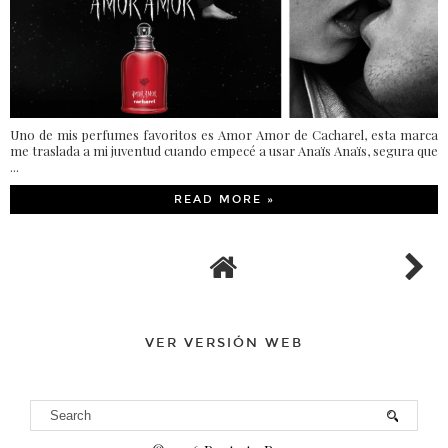
Uno de mis perfumes favoritos es Amor Amor de Cacharel, esta marca
me traslada a mi juventud cuando empecé a usar Anaïs Anaïs, segura que
...
READ MORE »
VER VERSIÓN WEB