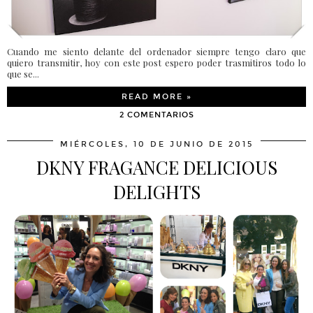
Cuando me siento delante del ordenador siempre tengo claro que
quiero transmitir, hoy con este post espero poder trasmitiros todo lo
que se...
READ MORE »
2 COMENTARIOS
MIÉRCOLES, 10 DE JUNIO DE 2015
DKNY FRAGANCE DELICIOUS
DELIGHTS