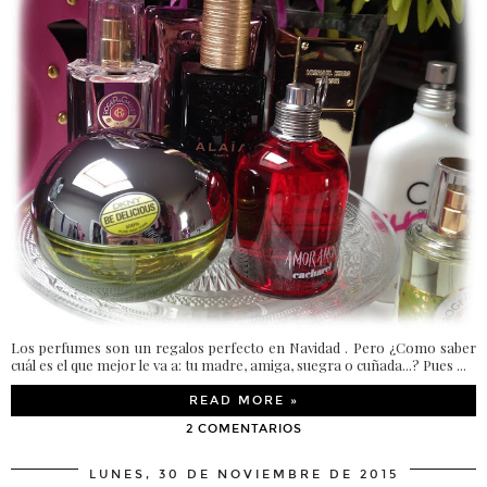
Los perfumes son un regalos perfecto en Navidad . Pero ¿Como saber
cuál es el que mejor le va a: tu madre, amiga, suegra o cuñada...? Pues ...
READ MORE »
2 COMENTARIOS
LUNES, 30 DE NOVIEMBRE DE 2015