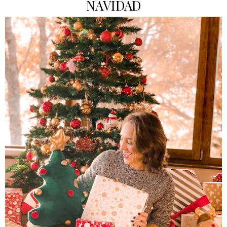
NAVIDAD