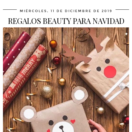
MIÉRCOLES, 11 DE DICIEMBRE DE 2019
REGALOS BEAUTY PARA NAVIDAD