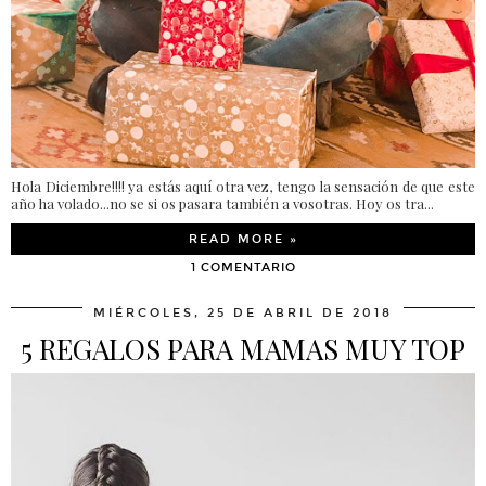
Hola Diciembre!!!! ya estás aquí otra vez, tengo la sensación de que este
año ha volado...no se si os pasara también a vosotras. Hoy os tra...
READ MORE »
1 COMENTARIO
MIÉRCOLES, 25 DE ABRIL DE 2018
5 REGALOS PARA MAMAS MUY TOP