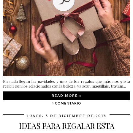
En nada llegan las navidades y uno de los regalos que más nos gusta
recibir son los relacionados con la belleza, ya sean maquillaje, tratam...
READ MORE »
1 COMENTARIO
LUNES, 3 DE DICIEMBRE DE 2018
IDEAS PARA REGALAR ESTA