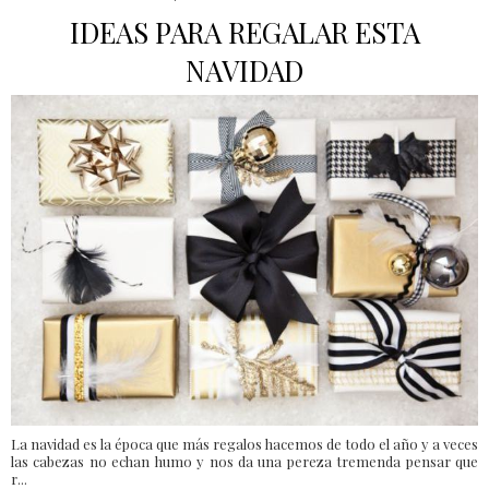
IDEAS PARA REGALAR ESTA
NAVIDAD
La navidad es la época que más regalos hacemos de todo el año y a veces
las cabezas no echan humo y nos da una pereza tremenda pensar que
r...