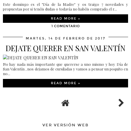
Este domingo es el "Día de la Madre" y os traigo 7 novedades y
propuestas por si tenéis dudas o todavía no habéis comprado el r...
READ MORE »
1 COMENTARIO
MARTES, 14 DE FEBRERO DE 2017
DEJATE QUERER EN SAN VALENTÍN
No hay nada más importante que quererse a uno mismo y hoy Día de
San Valentín , nos dejamos de cursiladas y vamos a pensar un poquito en
no...
READ MORE »
VER VERSIÓN WEB