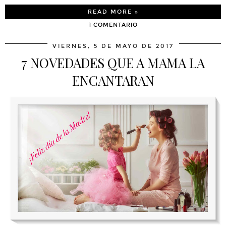
READ MORE »
1 COMENTARIO
VIERNES, 5 DE MAYO DE 2017
7 NOVEDADES QUE A MAMA LA
ENCANTARAN