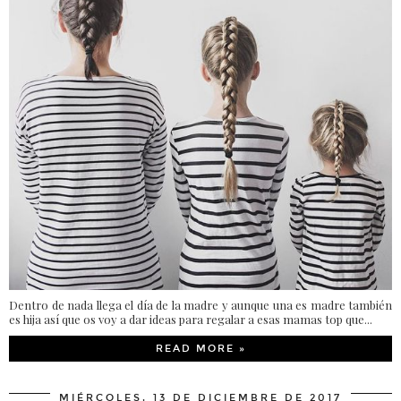
Dentro de nada llega el día de la madre y aunque una es madre también
es hija así que os voy a dar ideas para regalar a esas mamas top que...
READ MORE »
MIÉRCOLES, 13 DE DICIEMBRE DE 2017