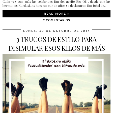
Cada vez son más las celebrities fan del aceite Bio Oil , desde que las
hermanas Kardasians hace un par de años se declararan fan total de...
READ MORE »
2 COMENTARIOS
LUNES, 30 DE OCTUBRE DE 2017
3 TRUCOS DE ESTILO PARA
DISIMULAR ESOS KILOS DE MÁS