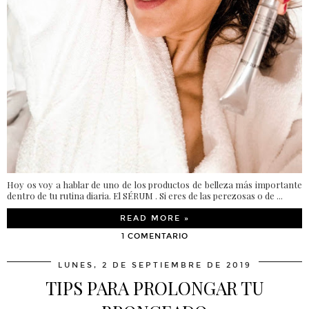
Hoy os voy a hablar de uno de los productos de belleza más importante
dentro de tu rutina diaria. El SÉRUM . Si eres de las perezosas o de ...
READ MORE »
1 COMENTARIO
LUNES, 2 DE SEPTIEMBRE DE 2019
TIPS PARA PROLONGAR TU