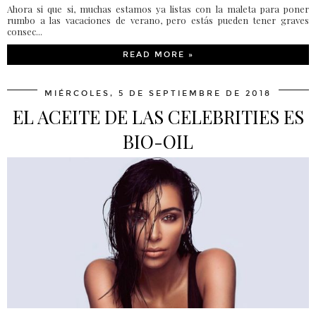
Ahora si que si, muchas estamos ya listas con la maleta para poner
rumbo a las vacaciones de verano, pero estás pueden tener graves
consec...
READ MORE »
MIÉRCOLES, 5 DE SEPTIEMBRE DE 2018
EL ACEITE DE LAS CELEBRITIES ES
BIO-OIL