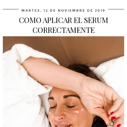
MARTES, 12 DE NOVIEMBRE DE 2019
COMO APLICAR EL SERUM
CORRECTAMENTE