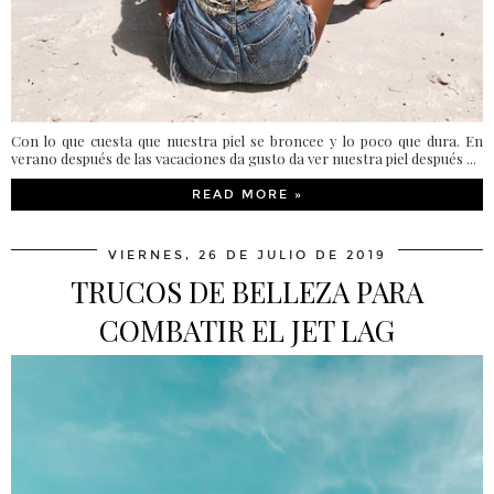
Con lo que cuesta que nuestra piel se broncee y lo poco que dura. En
verano después de las vacaciones da gusto da ver nuestra piel después ...
READ MORE »
VIERNES, 26 DE JULIO DE 2019
TRUCOS DE BELLEZA PARA
COMBATIR EL JET LAG