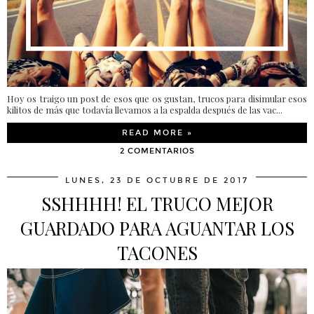
Hoy os traigo un post de esos que os gustan, trucos para disimular esos
kilitos de más que todavía llevamos a la espalda después de las vac...
READ MORE »
2 COMENTARIOS
LUNES, 23 DE OCTUBRE DE 2017
SSHHHH! EL TRUCO MEJOR
GUARDADO PARA AGUANTAR LOS
TACONES