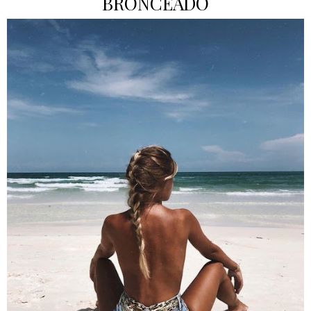
BRONCEADO