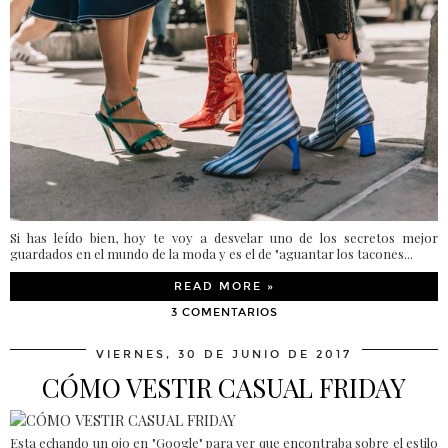
Si has leído bien, hoy te voy a desvelar uno de los secretos mejor
guardados en el mundo de la moda y es el de "aguantar los tacones...
READ MORE »
3 COMENTARIOS
VIERNES, 30 DE JUNIO DE 2017
CÓMO VESTIR CASUAL FRIDAY
Esta echando un ojo en "Google" para ver que encontraba sobre el estilo