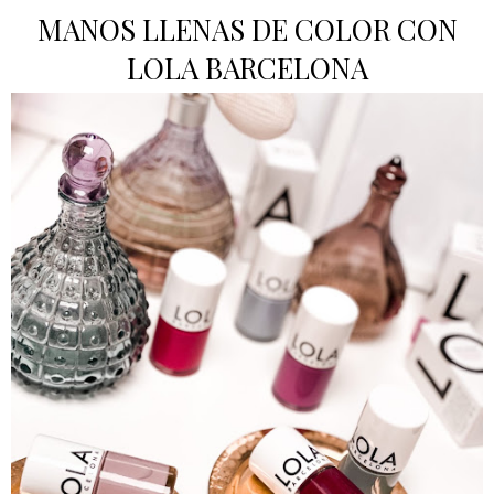
MANOS LLENAS DE COLOR CON
LOLA BARCELONA