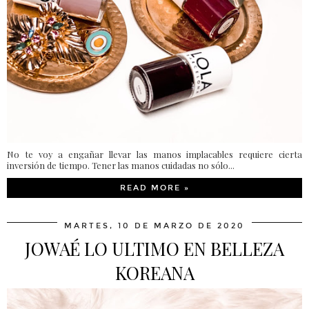
No te voy a engañar llevar las manos implacables requiere cierta
inversión de tiempo. Tener las manos cuidadas no sólo...
READ MORE »
MARTES, 10 DE MARZO DE 2020
JOWAÉ LO ULTIMO EN BELLEZA
KOREANA