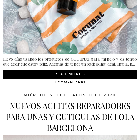
Llevo días usando los productos de COCUNAT para mi pelo y os tengo
que decir que estoy feliz. Además de tener un packaking ideal, limpia, n...
READ MORE »
1 COMENTARIO
MIÉRCOLES, 19 DE AGOSTO DE 2020
NUEVOS ACEITES REPARADORES
PARA UÑAS Y CUTICULAS DE LOLA
BARCELONA