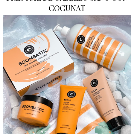
COCUNAT