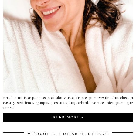
En el anterior post os contaba varios trucos para vestir cómodas en
casa y sentirnos guapas , es muy importante vernos bien para que
nues...
READ MORE »
MIÉRCOLES, 1 DE ABRIL DE 2020