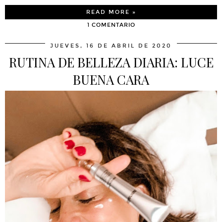
READ MORE »
1 COMENTARIO
JUEVES, 16 DE ABRIL DE 2020
RUTINA DE BELLEZA DIARIA: LUCE
BUENA CARA