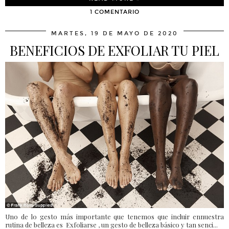
1 COMENTARIO
MARTES, 19 DE MAYO DE 2020
BENEFICIOS DE EXFOLIAR TU PIEL
Uno de lo gesto más importante que tenemos que incluir ennuestra
rutina de belleza es Exfoliarse , un gesto de belleza básico y tan senci...