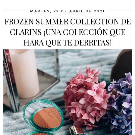
MARTES, 27 DE ABRIL DE 2021
FROZEN SUMMER COLLECTION DE
CLARINS ¡UNA COLECCIÓN QUE
HARA QUE TE DERRITAS!