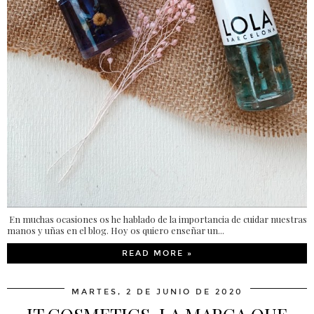
En muchas ocasiones os he hablado de la importancia de cuidar nuestras
manos y uñas en el blog. Hoy os quiero enseñar un...
READ MORE »
MARTES, 2 DE JUNIO DE 2020