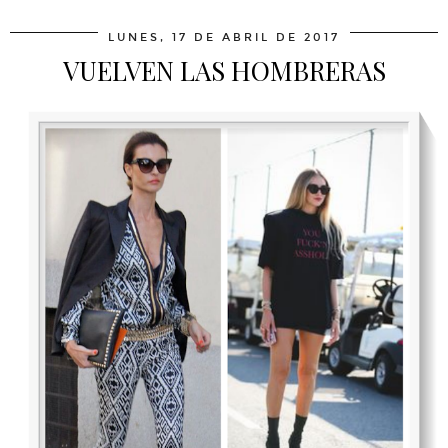
LUNES, 17 DE ABRIL DE 2017
VUELVEN LAS HOMBRERAS